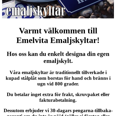
Varmt välkommen till
Emelvita Emaljskyltar!
Hos oss kan du enkelt designa din egen
emaljskylt.
Våra emaljskyltar är traditionellt tillverkade i
kupad stålplåt som borstas för hand och bränns i
ugn vid 800 grader.
Du betalar inget extra för frakt, skruvpaket eller
fakturabetalning.
Dessutom erbjuder vi 30-dagars pengarna-tillbaka-