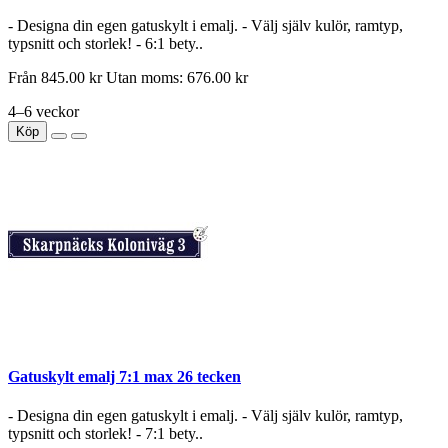
- Designa din egen gatuskylt i emalj. - Välj själv kulör, ramtyp,
typsnitt och storlek! - 6:1 bety..
Från
845.00 kr
Utan moms: 676.00 kr
4–6 veckor
Köp
Gatuskylt emalj 7:1 max 26 tecken
- Designa din egen gatuskylt i emalj. - Välj själv kulör, ramtyp,
typsnitt och storlek! - 7:1 bety..