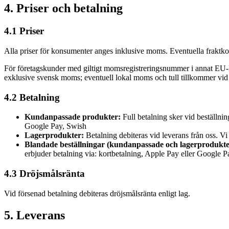
4. Priser och betalning
4.1 Priser
Alla priser för konsumenter anges inklusive moms. Eventuella fraktkos
För företagskunder med giltigt momsregistreringsnummer i annat EU-
exklusive svensk moms; eventuell lokal moms och tull tillkommer vid
4.2 Betalning
Kundanpassade produkter:
Full betalning sker vid beställnin
Google Pay, Swish
Lagerprodukter:
Betalning debiteras vid leverans från oss. Vi
Blandade beställningar (kundanpassade och lagerprodukte
erbjuder betalning via: kortbetalning, Apple Pay eller Google 
4.3 Dröjsmålsränta
Vid försenad betalning debiteras dröjsmålsränta enligt lag.
5. Leverans