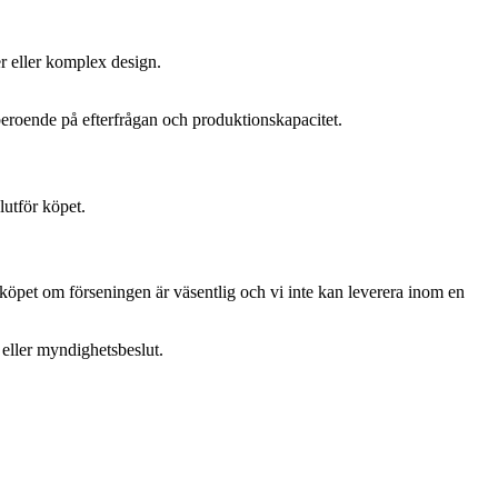
r eller komplex design.
 beroende på efterfrågan och produktionskapacitet.
lutför köpet.
köpet om förseningen är väsentlig och vi inte kan leverera inom en
 eller myndighetsbeslut.